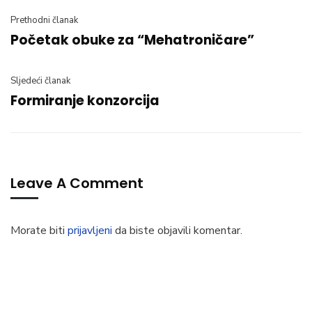
Prethodni članak
Početak obuke za “Mehatroničare”
Sljedeći članak
Formiranje konzorcija
Leave A Comment
Morate biti
prijavljeni
da biste objavili komentar.