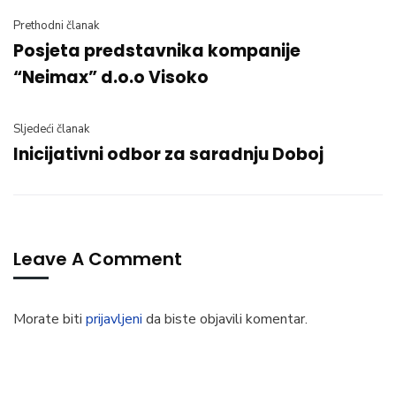
Prethodni članak
Posjeta predstavnika kompanije
“Neimax” d.o.o Visoko
Sljedeći članak
Inicijativni odbor za saradnju Doboj
Leave A Comment
Morate biti
prijavljeni
da biste objavili komentar.