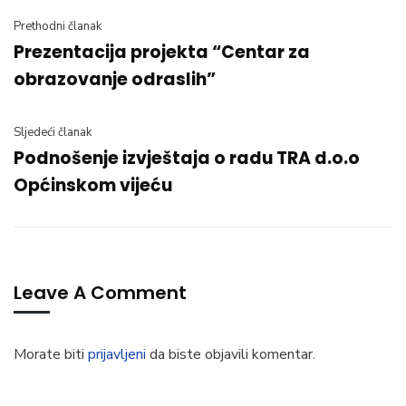
Prethodni članak
Prezentacija projekta “Centar za
obrazovanje odraslih”
Sljedeći članak
Podnošenje izvještaja o radu TRA d.o.o
Općinskom vijeću
Leave A Comment
Morate biti
prijavljeni
da biste objavili komentar.