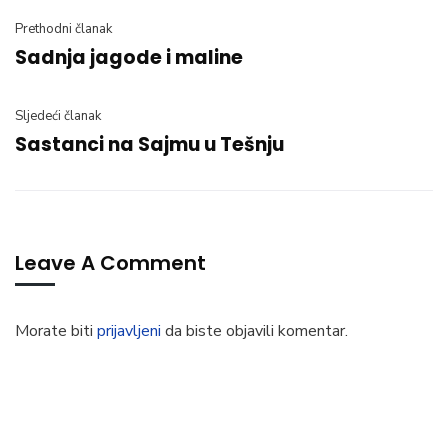
Prethodni članak
Sadnja jagode i maline
Sljedeći članak
Sastanci na Sajmu u Tešnju
Leave A Comment
Morate biti
prijavljeni
da biste objavili komentar.