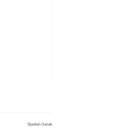
Sljedeći članak