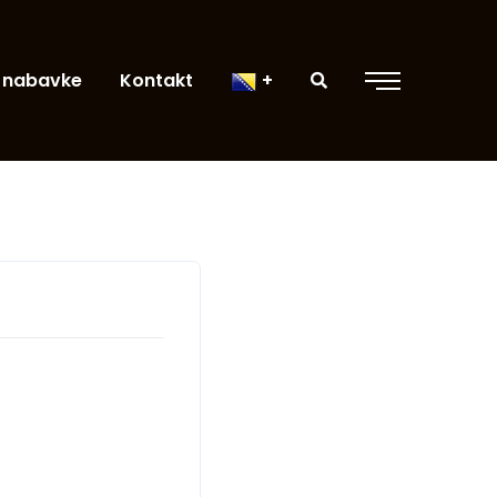
 nabavke
Kontakt