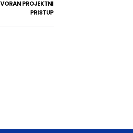
VORAN PROJEKTNI
PRISTUP