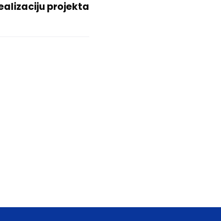
ealizaciju projekta