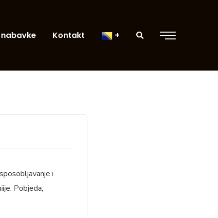
 nabavke
Kontakt
sposobljavanje i
ije: Pobjeda,