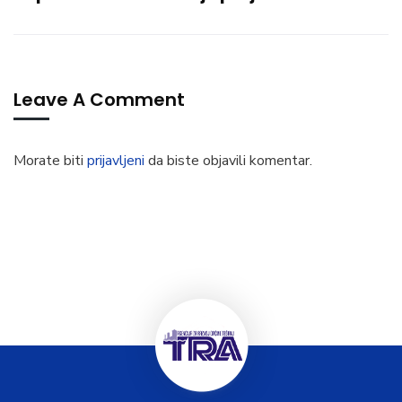
Leave A Comment
Morate biti
prijavljeni
da biste objavili komentar.