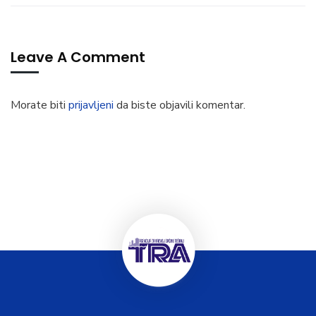
Leave A Comment
Morate biti
prijavljeni
da biste objavili komentar.