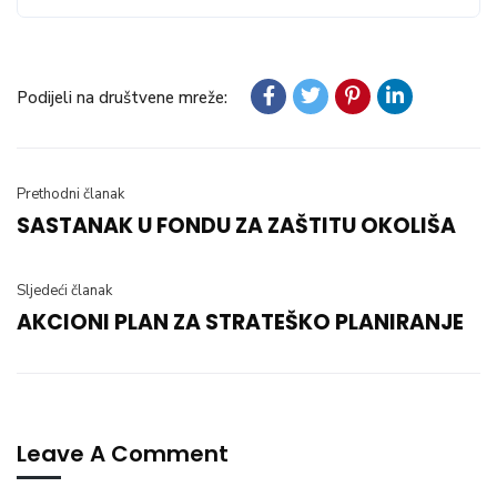
Podijeli na društvene mreže:
Prethodni članak
SASTANAK U FONDU ZA ZAŠTITU OKOLIŠA
Sljedeći članak
AKCIONI PLAN ZA STRATEŠKO PLANIRANJE
Leave A Comment