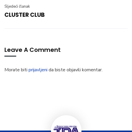
Sljedeći članak
CLUSTER CLUB
Leave A Comment
Morate biti
prijavljeni
da biste objavili komentar.