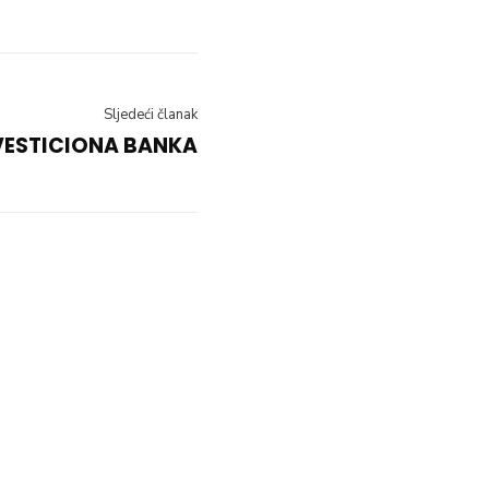
Sljedeći članak
VESTICIONA BANKA