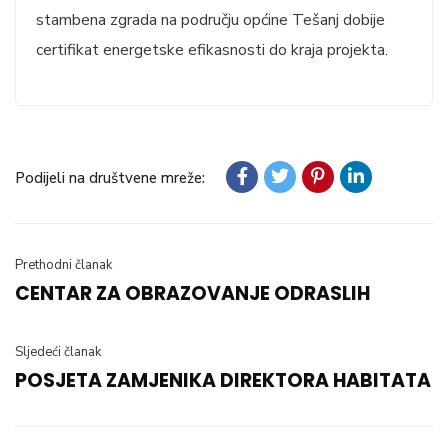
stambena zgrada na području općine Tešanj dobije
certifikat energetske efikasnosti do kraja projekta.
Podijeli na društvene mreže:
Prethodni članak
CENTAR ZA OBRAZOVANJE ODRASLIH
Sljedeći članak
POSJETA ZAMJENIKA DIREKTORA HABITATA