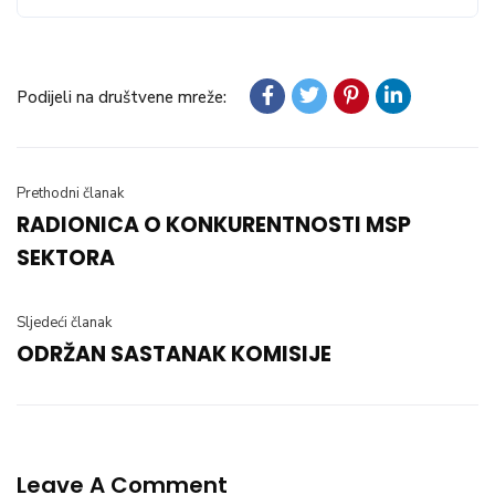
Podijeli na društvene mreže:
Prethodni članak
RADIONICA O KONKURENTNOSTI MSP
SEKTORA
Sljedeći članak
ODRŽAN SASTANAK KOMISIJE
Leave A Comment