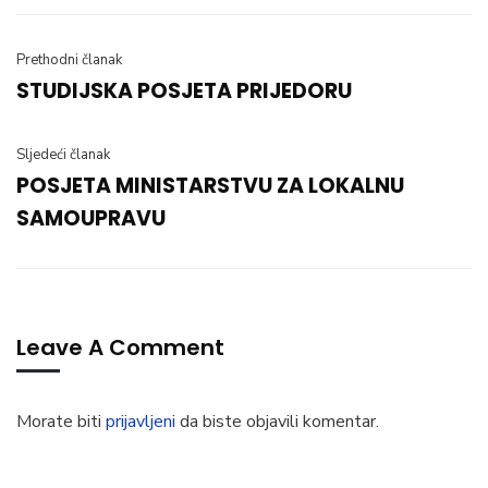
Prethodni članak
STUDIJSKA POSJETA PRIJEDORU
Sljedeći članak
POSJETA MINISTARSTVU ZA LOKALNU
SAMOUPRAVU
Leave A Comment
Morate biti
prijavljeni
da biste objavili komentar.