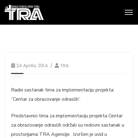
24 Aprila, 2014
TRA
Radni sastanak tima za implementaciju projekta:
“Centar za obrazovanje odraslih”
Predstavnici tima za implementaciju projekta Centar
za obrazovanje odraslih održali su redovni sastanak u
prostorijama TRA Agencije. Izvršen je uvid u