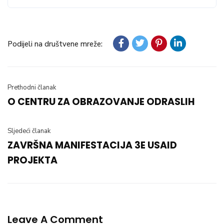
Podijeli na društvene mreže:
Prethodni članak
O CENTRU ZA OBRAZOVANJE ODRASLIH
Sljedeći članak
ZAVRŠNA MANIFESTACIJA 3E USAID
PROJEKTA
Leave A Comment