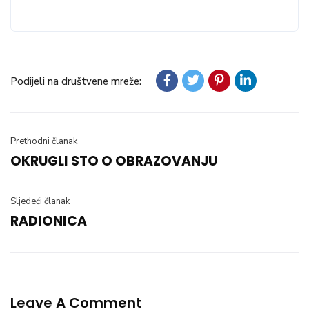
Podijeli na društvene mreže:
Prethodni članak
OKRUGLI STO O OBRAZOVANJU
Sljedeći članak
RADIONICA
Leave A Comment