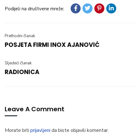
Podijeli na društvene mreže:
Prethodni članak
POSJETA FIRMI INOX AJANOVIĆ
Sljedeći članak
RADIONICA
Leave A Comment
Morate biti
prijavljeni
da biste objavili komentar.