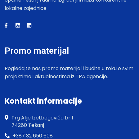
lokalne zajednice
Promo materijal
Pogledajte naš promo materijal i budite u toku o svim
projektima i aktuelnostima iz TRA agencije.
Kontakt informacije
Trg Alije Izetbegovića br 1
74260 Tešanj
+387 32 650 608