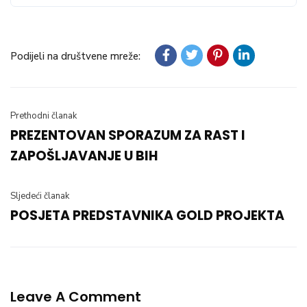
Podijeli na društvene mreže:
Prethodni članak
PREZENTOVAN SPORAZUM ZA RAST I
ZAPOŠLJAVANJE U BIH
Sljedeći članak
POSJETA PREDSTAVNIKA GOLD PROJEKTA
Leave A Comment