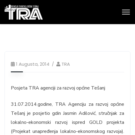
1 Augusta, 2014
TRA
Posjeta TRA agenciji za razvoj općine Tešanj
31.07.2014.godine, TRA Agenciju za razvoj općine
Tešanj je posjetio gdin Jasmin Adilović, stručnjak za
lokalno-ekonomski razvoj ispred GOLD projekta
(Projekat unapređenja lokalno-ekonomskog razvoja).