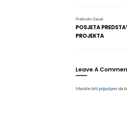
Prethodni članak
POSJETA PREDSTA
PROJEKTA
Leave A Commen
Morate biti
prijavljeni
da bi