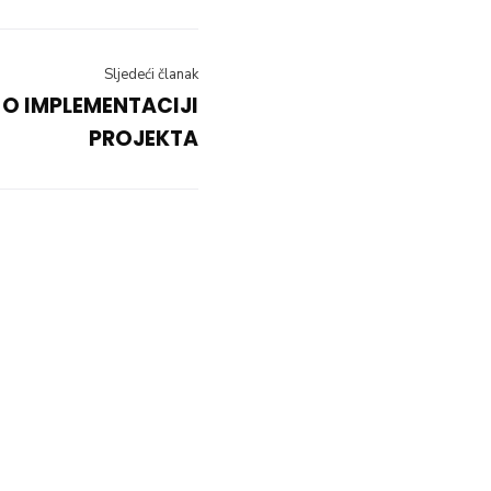
Sljedeći članak
O IMPLEMENTACIJI
PROJEKTA