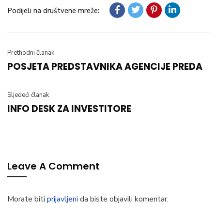
Podijeli na društvene mreže:
Prethodni članak
POSJETA PREDSTAVNIKA AGENCIJE PREDA
Sljedeći članak
INFO DESK ZA INVESTITORE
Leave A Comment
Morate biti
prijavljeni
da biste objavili komentar.