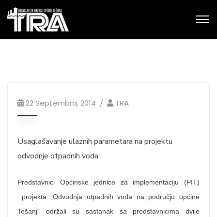
22 Septembra, 2014
TRA
Usaglašavanje ulaznih parametara na projektu
odvodnje otpadnih voda
Predstavnici Općinske jednice za implementaciju (PIT)
projekta „Odvodnja otpadnih voda na području općine
Tešanj“ održali su sastanak sa predstavnicima dvije