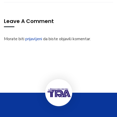
Leave A Comment
Morate biti
prijavljeni
da biste objavili komentar.