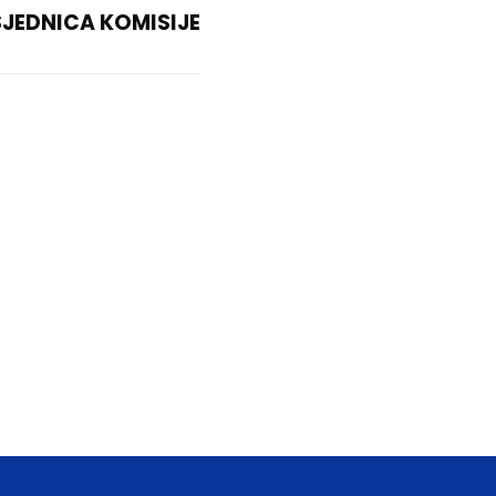
JEDNICA KOMISIJE