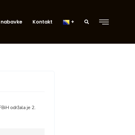
 nabavke
Kontakt
BiH održala je 2.