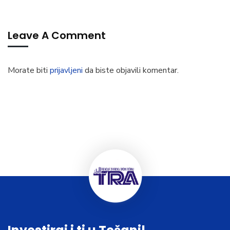
Leave A Comment
Morate biti
prijavljeni
da biste objavili komentar.