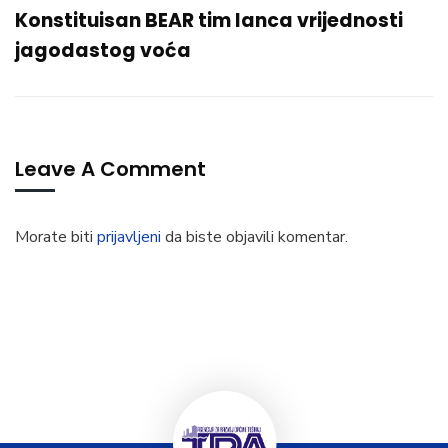
Konstituisan BEAR tim lanca vrijednosti
jagodastog voća
Leave A Comment
Morate biti
prijavljeni
da biste objavili komentar.