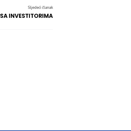
Sljedeći članak
 SA INVESTITORIMA