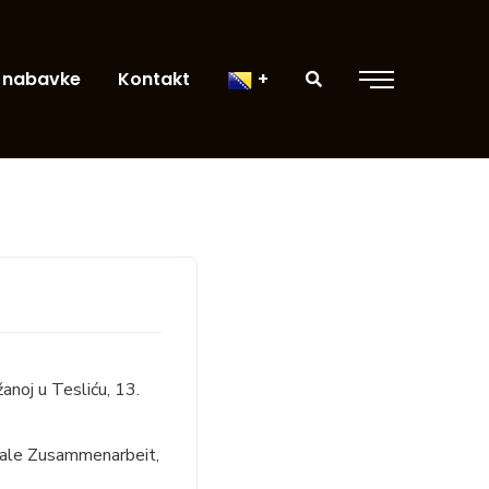
 nabavke
Kontakt
anoj u Tesliću, 13.
onale Zusammenarbeit,