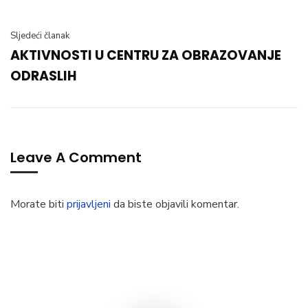
Sljedeći članak
AKTIVNOSTI U CENTRU ZA OBRAZOVANJE
ODRASLIH
Leave A Comment
Morate biti
prijavljeni
da biste objavili komentar.