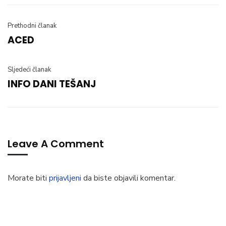
Prethodni članak
ACED
Sljedeći članak
INFO DANI TEŠANJ
Leave A Comment
Morate biti
prijavljeni
da biste objavili komentar.