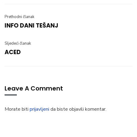
Prethodni članak
INFO DANI TEŠANJ
Sljedeći članak
ACED
Leave A Comment
Morate biti
prijavljeni
da biste objavili komentar.