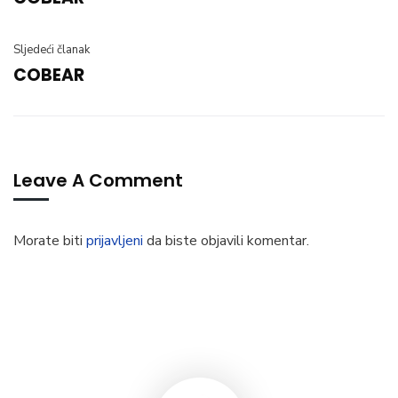
Sljedeći članak
COBEAR
Leave A Comment
Morate biti
prijavljeni
da biste objavili komentar.