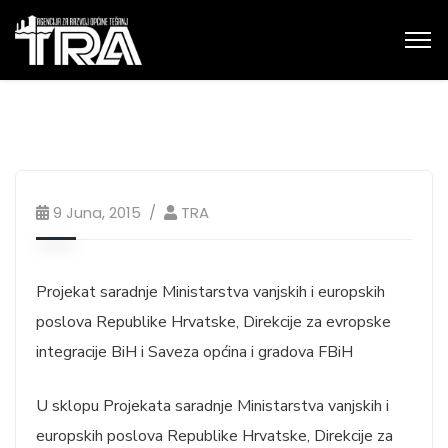
9 Juna, 2015
TRA
Projekat saradnje Ministarstva vanjskih i europskih
poslova Republike Hrvatske, Direkcije za evropske
integracije BiH i Saveza općina i gradova FBiH
U sklopu Projekata saradnje Ministarstva vanjskih i
europskih poslova Republike Hrvatske, Direkcije za