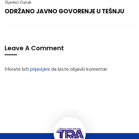
Sljedeći članak
ODRŽANO JAVNO GOVORENJE U TEŠNJU
Leave A Comment
Morate biti
prijavljeni
da biste objavili komentar.