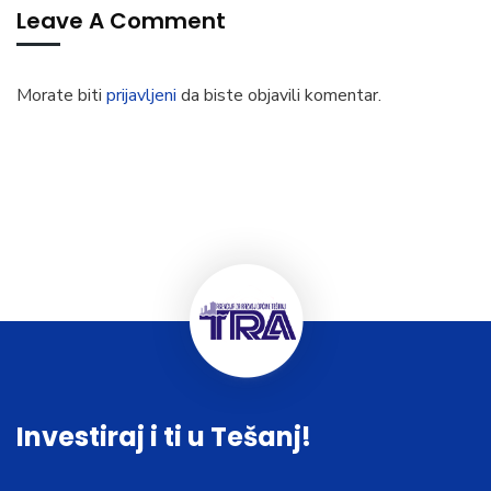
Leave A Comment
Morate biti
prijavljeni
da biste objavili komentar.
Investiraj i ti u Tešanj!