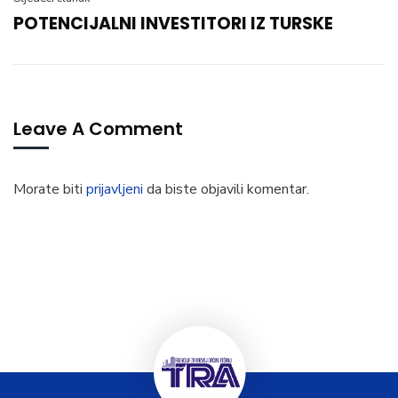
POTENCIJALNI INVESTITORI IZ TURSKE
Leave A Comment
Morate biti
prijavljeni
da biste objavili komentar.