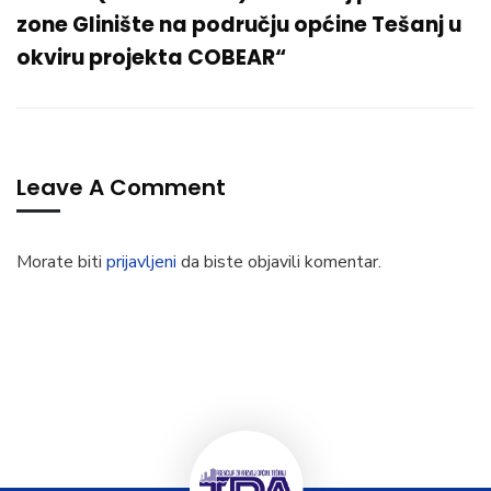
zone Glinište na području općine Tešanj u
okviru projekta COBEAR“
Leave A Comment
Morate biti
prijavljeni
da biste objavili komentar.