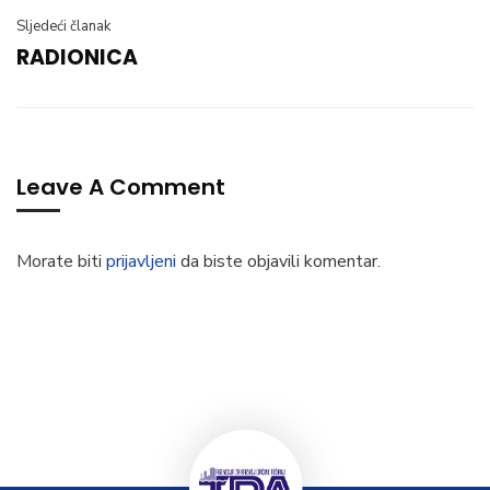
Sljedeći članak
RADIONICA
Leave A Comment
Morate biti
prijavljeni
da biste objavili komentar.