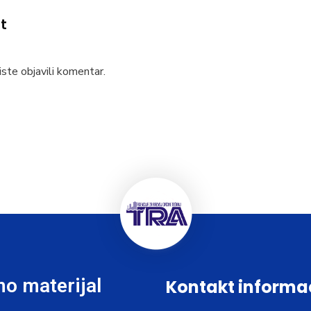
t
ste objavili komentar.
o materijal
Kontakt informa