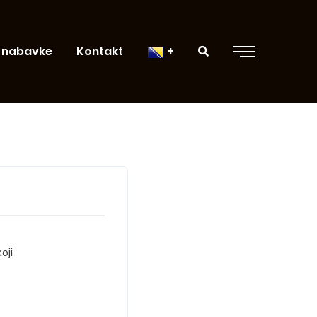
 nabavke
Kontakt
oji