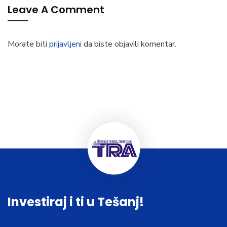
Leave A Comment
Morate biti
prijavljeni
da biste objavili komentar.
Investiraj i ti u Tešanj!