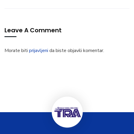
Leave A Comment
Morate biti
prijavljeni
da biste objavili komentar.