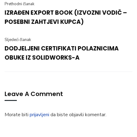
Prethodni članak
IZRAĐEN EXPORT BOOK (IZVOZNI VODIČ –
POSEBNI ZAHTJEVI KUPCA)
Sljedeći članak
DODJELJENI CERTIFIKATI POLAZNICIMA
OBUKE IZ SOLIDWORKS-A
Leave A Comment
Morate biti
prijavljeni
da biste objavili komentar.