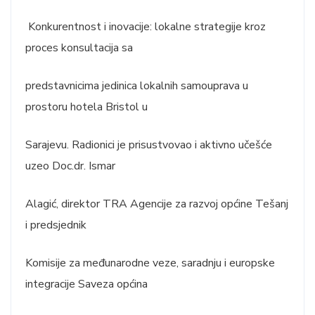
Konkurentnost i inovacije: lokalne strategije kroz
proces konsultacija sa
predstavnicima jedinica lokalnih samouprava u
prostoru hotela Bristol u
Sarajevu. Radionici je prisustvovao i aktivno učešće
uzeo Doc.dr. Ismar
Alagić, direktor TRA Agencije za razvoj općine Tešanj
i predsjednik
Komisije za međunarodne veze, saradnju i europske
integracije Saveza općina