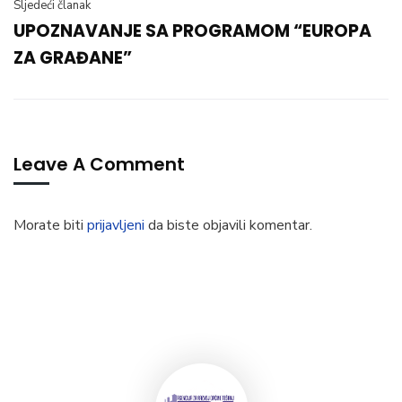
Sljedeći članak
UPOZNAVANJE SA PROGRAMOM “EUROPA
ZA GRAĐANE”
Leave A Comment
Morate biti
prijavljeni
da biste objavili komentar.