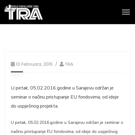
10 Februara, 2016
TRA
U petak, 05.02.2016.godine u Sarajevu održan je
seminar o načinu pristupanje EU fondovima, od ideje
do uspješnog projekta.
U petak, 05.02.2016.godine u Sarajevu održan je seminar o
načinu pristupanje EU fondovima, od ideje do uspješnog