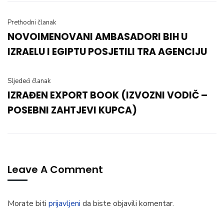
Prethodni članak
NOVOIMENOVANI AMBASADORI BIH U
IZRAELU I EGIPTU POSJETILI TRA AGENCIJU
Sljedeći članak
IZRAĐEN EXPORT BOOK (IZVOZNI VODIČ –
POSEBNI ZAHTJEVI KUPCA)
Leave A Comment
Morate biti
prijavljeni
da biste objavili komentar.