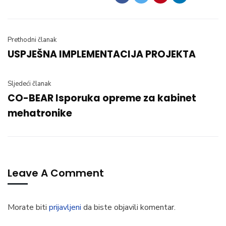
Prethodni članak
USPJEŠNA IMPLEMENTACIJA PROJEKTA
Sljedeći članak
CO-BEAR Isporuka opreme za kabinet
mehatronike
Leave A Comment
Morate biti
prijavljeni
da biste objavili komentar.