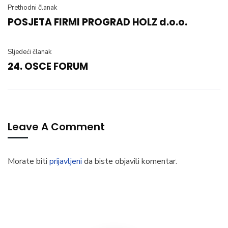
Prethodni članak
POSJETA FIRMI PROGRAD HOLZ d.o.o.
Sljedeći članak
24. OSCE FORUM
Leave A Comment
Morate biti
prijavljeni
da biste objavili komentar.