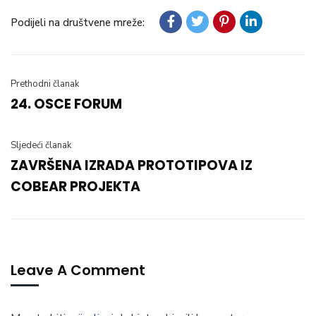
Podijeli na društvene mreže:
Prethodni članak
24. OSCE FORUM
Sljedeći članak
ZAVRŠENA IZRADA PROTOTIPOVA IZ
COBEAR PROJEKTA
Leave A Comment