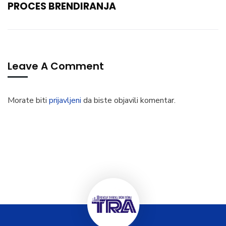
PROCES BRENDIRANJA
Leave A Comment
Morate biti
prijavljeni
da biste objavili komentar.