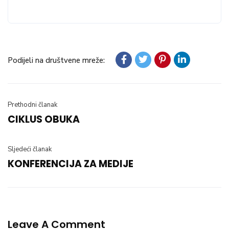
Podijeli na društvene mreže:
Prethodni članak
CIKLUS OBUKA
Sljedeći članak
KONFERENCIJA ZA MEDIJE
Leave A Comment