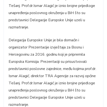
Tešanj. Prof.dr.Ismar Alagić je iznio brojne prijedloge
unapređenja poslovnog okruženja u BiH što su
predstavnici Delegacije Europske Unije uzeli u
razmatranje.
Delegacija Europske Unije je bila domaćin i
organizator Prezentacije izvještaja za Bosnu i
Hercegovinu za 2016. godinu koji je pripremila
Europska Komisija. Prezentaciji su prisustvovali
predstavnici poslovne zajednice, među kojima prof.dr.
Ismar Alagić, direktor TRA Agencije za razvoj općine
Tešanj. Prof.dr.Ismar Alagić je iznio brojne prijedloge
unapređenja poslovnog okruženja u BiH što su
predstavnici Delegacije Europske Unije uzeli u
razmatranje.