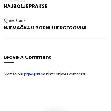
NAJBOLJE PRAKSE
Sljedeći članak
NJEMAČKA U BOSNI I HERCEGOVINI
Leave A Comment
Morate biti
prijavljeni
da biste objavili komentar.