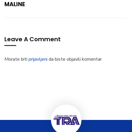
MALINE
Leave A Comment
Morate biti
prijavljeni
da biste objavili komentar.