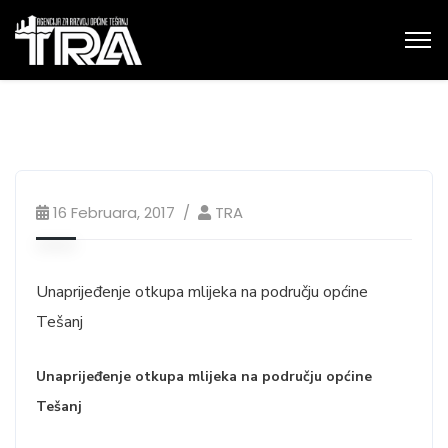
16 Februara, 2017
TRA
Unaprijeđenje otkupa mlijeka na području općine
Tešanj
Unaprijeđenje otkupa mlijeka na području općine
Tešanj