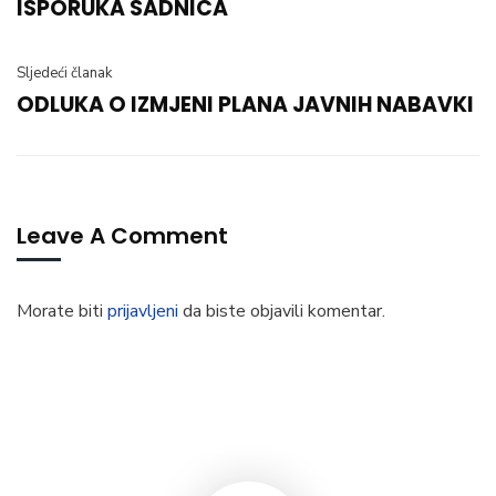
ISPORUKA SADNICA
Sljedeći članak
ODLUKA O IZMJENI PLANA JAVNIH NABAVKI
Leave A Comment
Morate biti
prijavljeni
da biste objavili komentar.