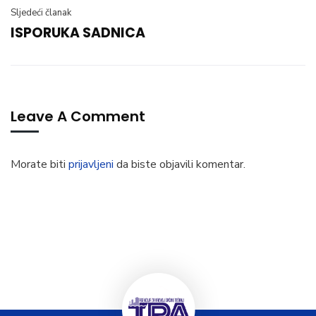
Sljedeći članak
ISPORUKA SADNICA
Leave A Comment
Morate biti
prijavljeni
da biste objavili komentar.